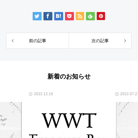
前の記事
次の記事
新着のお知らせ
2022.12.19
2022.07.2