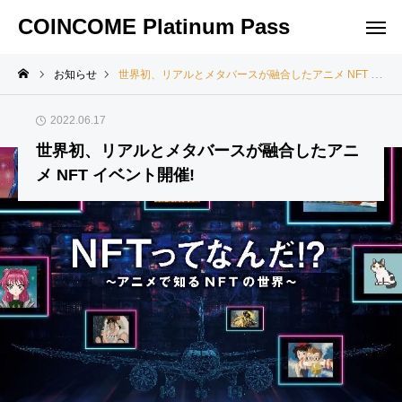
COINCOME Platinum Pass
お知らせ
世界初、リアルとメタバースが融合したアニメ NFT イベント開催!
2022.06.17
世界初、リアルとメタバースが融合したアニ
メ NFT イベント開催!